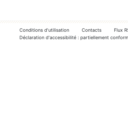
Conditions d'utilisation
Contacts
Flux 
Déclaration d'accessibilité : partiellement confor