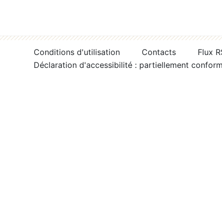
Conditions d'utilisation
Contacts
Flux 
Déclaration d'accessibilité : partiellement confor