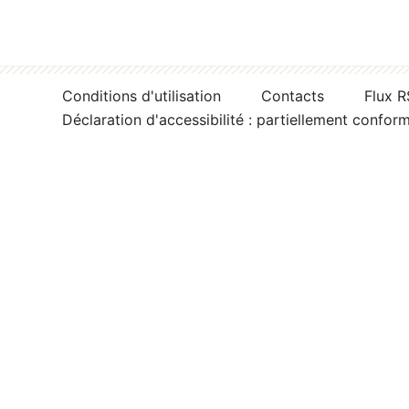
Conditions d'utilisation
Contacts
Flux 
Déclaration d'accessibilité : partiellement confor