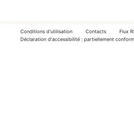
Conditions d'utilisation
Contacts
Flux 
Déclaration d'accessibilité : partiellement confor