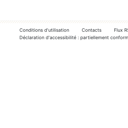
Conditions d'utilisation
Contacts
Flux 
Déclaration d'accessibilité : partiellement confor