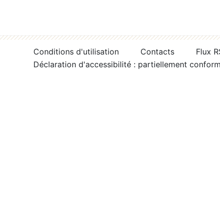
Conditions d'utilisation
Contacts
Flux 
Déclaration d'accessibilité : partiellement confor