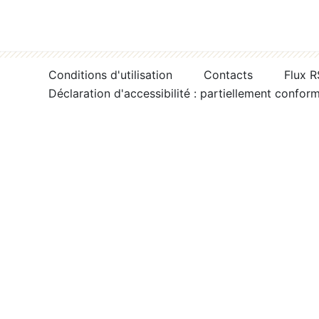
Conditions d'utilisation
Contacts
Flux 
Déclaration d'accessibilité : partiellement confor