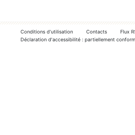
Conditions d'utilisation
Contacts
Flux 
Déclaration d'accessibilité : partiellement confor