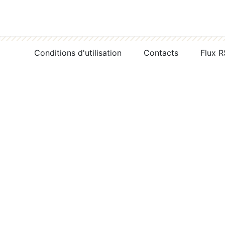
Conditions d'utilisation
Contacts
Flux 