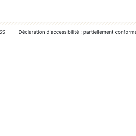
RSS
Déclaration d'accessibilité : partiellement conform