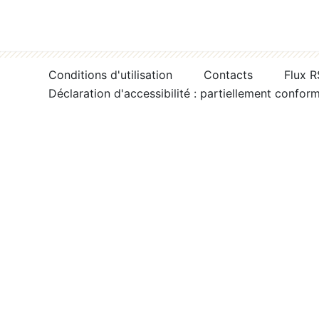
Conditions d'utilisation
Contacts
Flux 
Déclaration d'accessibilité : partiellement confor