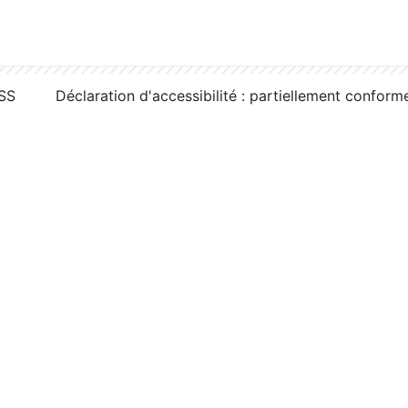
RSS
Déclaration d'accessibilité : partiellement conform