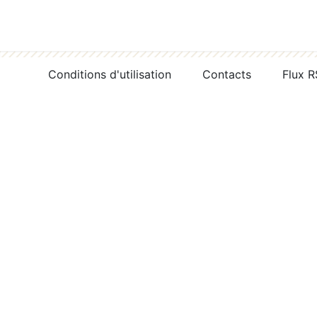
Conditions d'utilisation
Contacts
Flux 