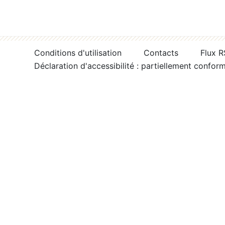
Conditions d'utilisation
Contacts
Flux 
Déclaration d'accessibilité : partiellement confor