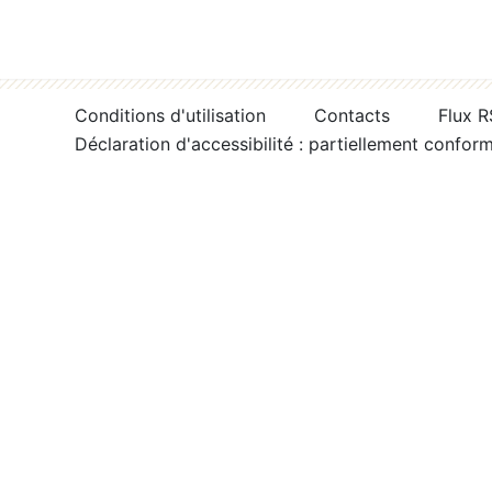
Conditions d'utilisation
Contacts
Flux 
Déclaration d'accessibilité : partiellement confor