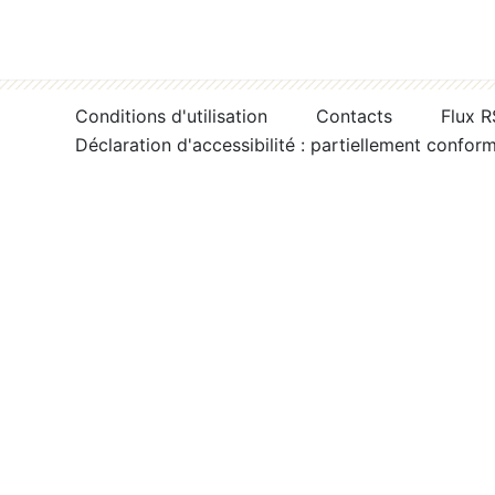
Conditions d'utilisation
Contacts
Flux 
Déclaration d'accessibilité : partiellement confor