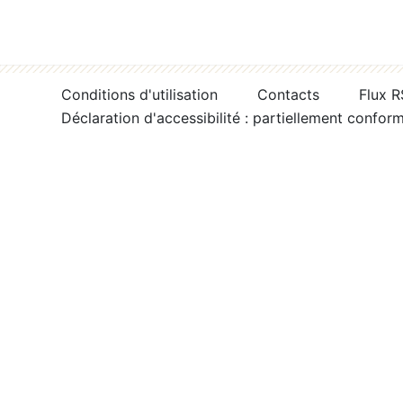
Conditions d'utilisation
Contacts
Flux 
Déclaration d'accessibilité : partiellement confor