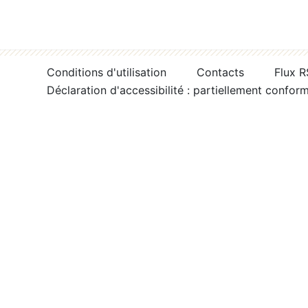
Conditions d'utilisation
Contacts
Flux 
Déclaration d'accessibilité : partiellement confor