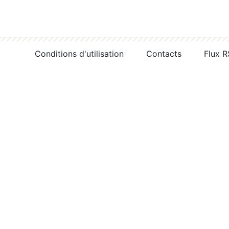
Conditions d'utilisation
Contacts
Flux 