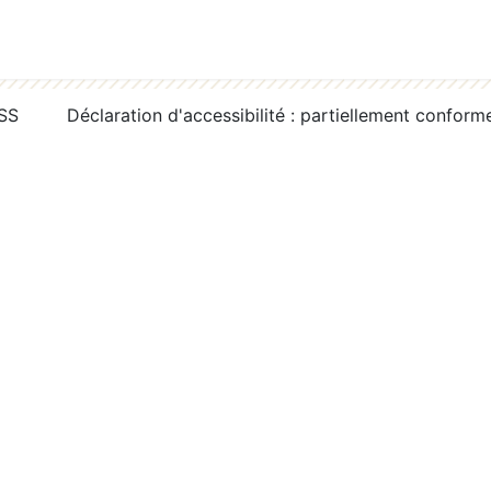
RSS
Déclaration d'accessibilité : partiellement conform