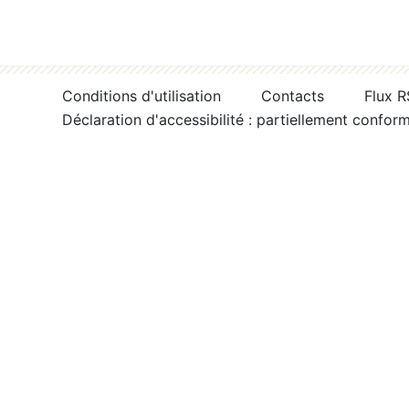
Conditions d'utilisation
Contacts
Flux 
Déclaration d'accessibilité : partiellement confor