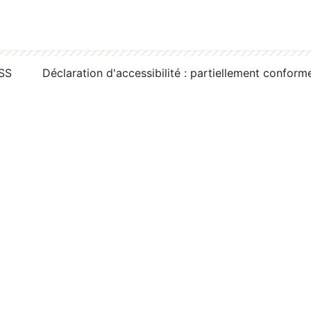
RSS
Déclaration d'accessibilité : partiellement conform