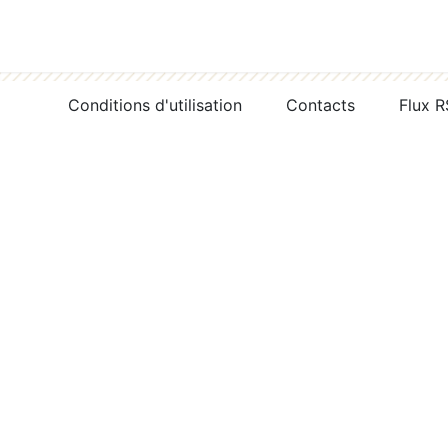
Conditions d'utilisation
Contacts
Flux 