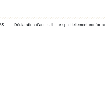
RSS
Déclaration d'accessibilité : partiellement conform