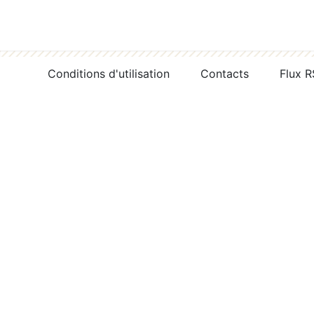
Conditions d'utilisation
Contacts
Flux 