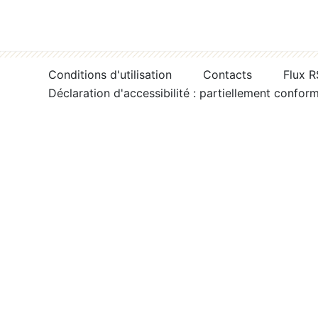
Conditions d'utilisation
Contacts
Flux 
Déclaration d'accessibilité : partiellement confor