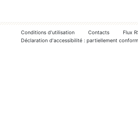
Conditions d'utilisation
Contacts
Flux 
Déclaration d'accessibilité : partiellement confor