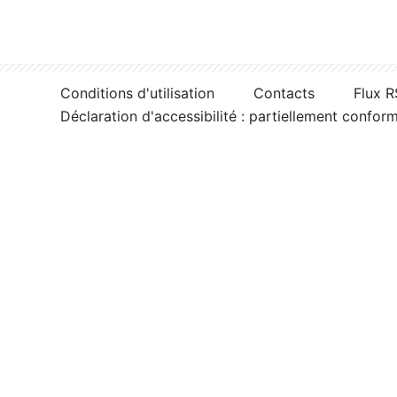
Conditions d'utilisation
Contacts
Flux 
Déclaration d'accessibilité : partiellement confor