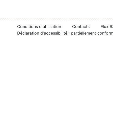
Conditions d'utilisation
Contacts
Flux 
Déclaration d'accessibilité : partiellement confor