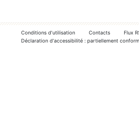
Conditions d'utilisation
Contacts
Flux 
Déclaration d'accessibilité : partiellement confor