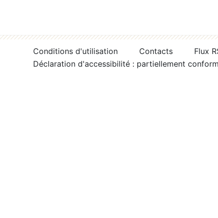
Conditions d'utilisation
Contacts
Flux 
Déclaration d'accessibilité : partiellement confor