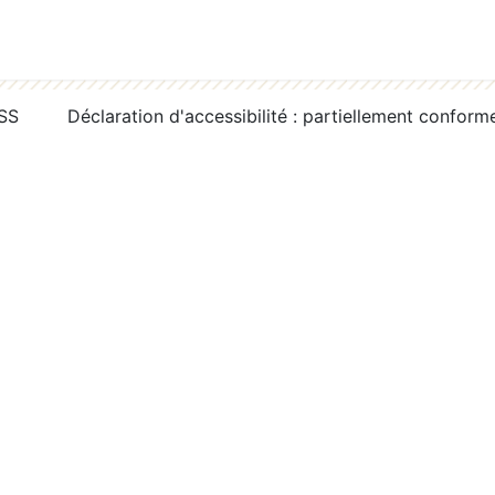
RSS
Déclaration d'accessibilité : partiellement conform