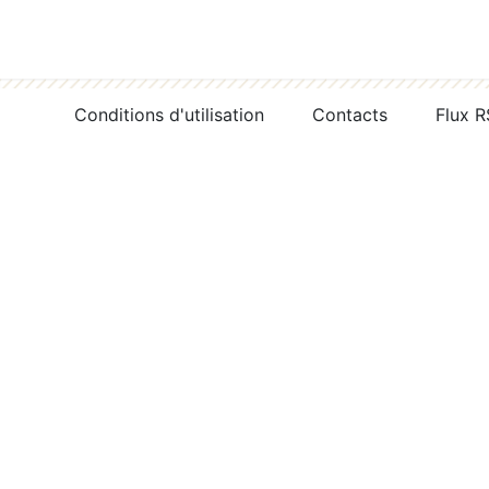
Conditions d'utilisation
Contacts
Flux 