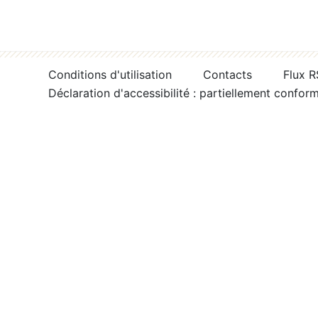
Conditions d'utilisation
Contacts
Flux 
Déclaration d'accessibilité : partiellement confor