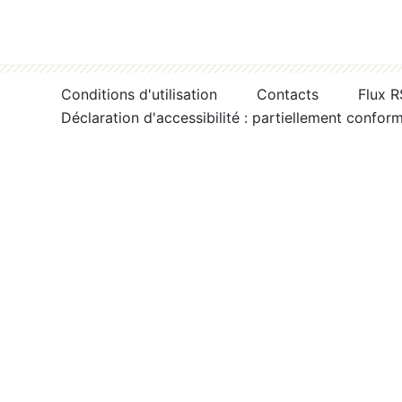
Conditions d'utilisation
Contacts
Flux 
Déclaration d'accessibilité : partiellement confor