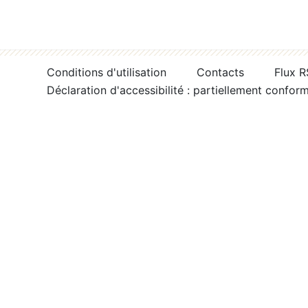
Conditions d'utilisation
Contacts
Flux 
Déclaration d'accessibilité : partiellement confor