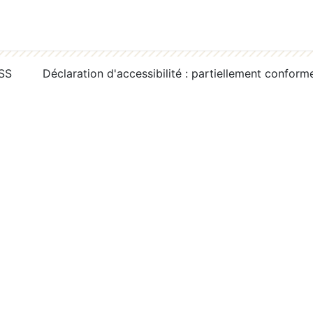
RSS
Déclaration d'accessibilité : partiellement conform