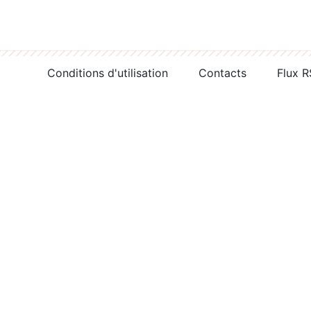
Conditions d'utilisation
Contacts
Flux 