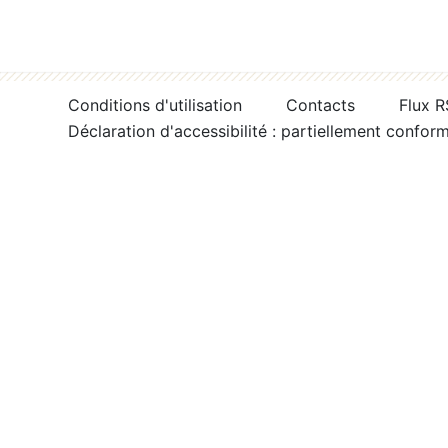
Conditions d'utilisation
Contacts
Flux 
Déclaration d'accessibilité : partiellement confor