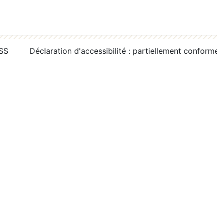
RSS
Déclaration d'accessibilité : partiellement conform