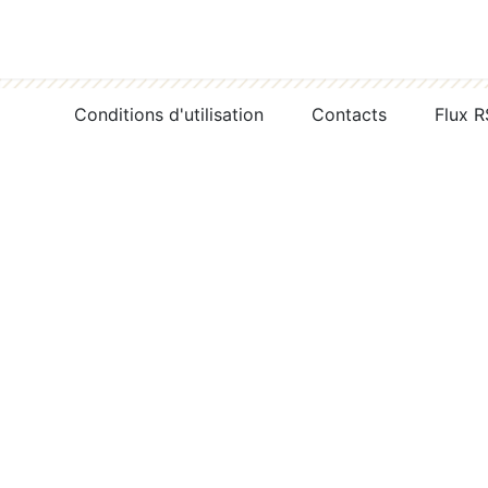
Conditions d'utilisation
Contacts
Flux 