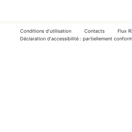
Conditions d'utilisation
Contacts
Flux 
Déclaration d'accessibilité : partiellement confor