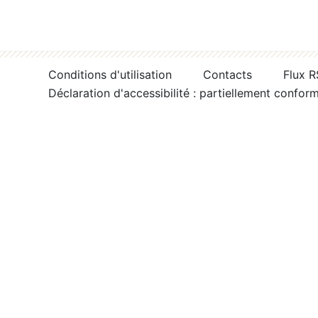
Conditions d'utilisation
Contacts
Flux 
Déclaration d'accessibilité : partiellement confor