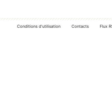
Conditions d'utilisation
Contacts
Flux 