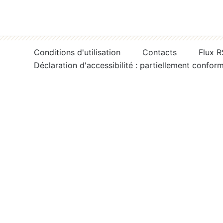
Conditions d'utilisation
Contacts
Flux 
Déclaration d'accessibilité : partiellement confor