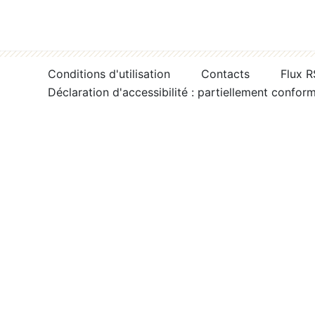
Conditions d'utilisation
Contacts
Flux 
Déclaration d'accessibilité : partiellement confor