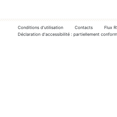
Conditions d'utilisation
Contacts
Flux 
Déclaration d'accessibilité : partiellement confor