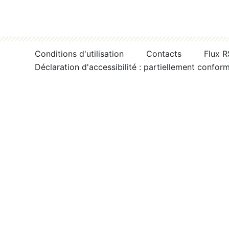
Conditions d'utilisation
Contacts
Flux 
Déclaration d'accessibilité : partiellement confor