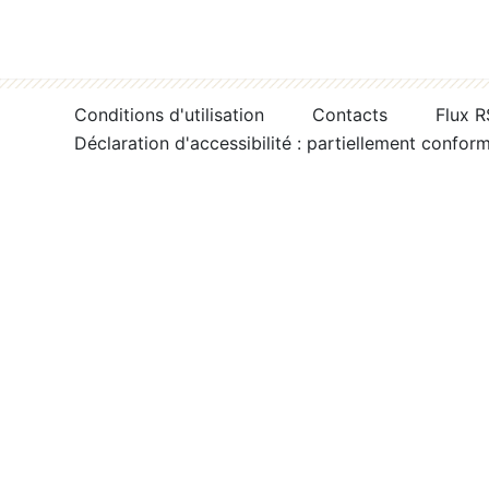
Conditions d'utilisation
Contacts
Flux 
Déclaration d'accessibilité : partiellement confor