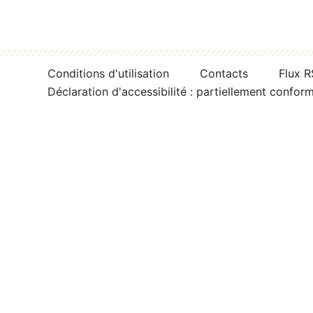
Conditions d'utilisation
Contacts
Flux 
Déclaration d'accessibilité : partiellement confor