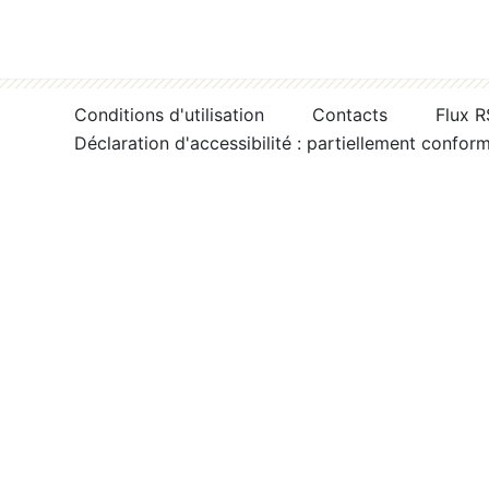
Conditions d'utilisation
Contacts
Flux 
Déclaration d'accessibilité : partiellement confor