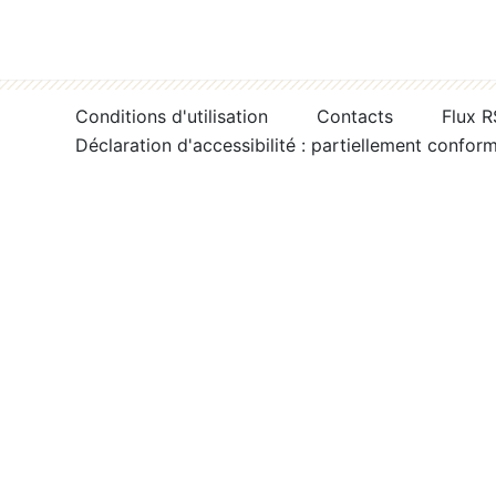
Conditions d'utilisation
Contacts
Flux 
Déclaration d'accessibilité : partiellement confor