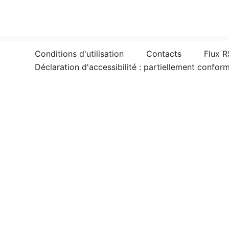
Conditions d'utilisation
Contacts
Flux 
Déclaration d'accessibilité : partiellement confor