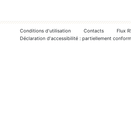
Conditions d'utilisation
Contacts
Flux 
Déclaration d'accessibilité : partiellement confor