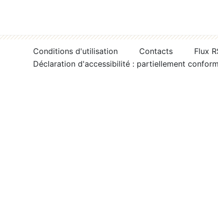
Conditions d'utilisation
Contacts
Flux 
Déclaration d'accessibilité : partiellement confor