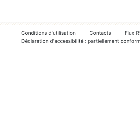
Conditions d'utilisation
Contacts
Flux 
Déclaration d'accessibilité : partiellement confor