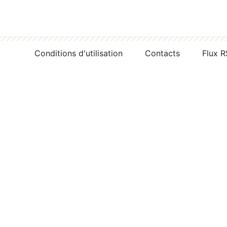
Conditions d'utilisation
Contacts
Flux 