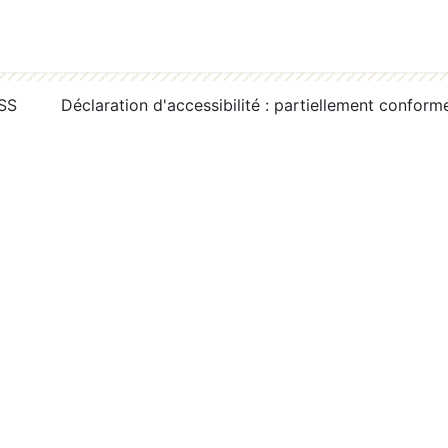
RSS
Déclaration d'accessibilité : partiellement conform