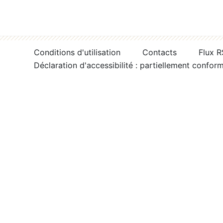
Conditions d'utilisation
Contacts
Flux 
Déclaration d'accessibilité : partiellement confor